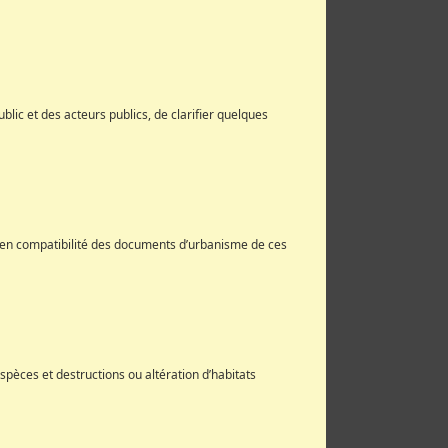
blic et des acteurs publics, de clarifier quelques
mise en compatibilité des documents d’urbanisme de ces
pèces et destructions ou altération d’habitats