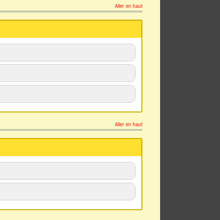
Aller en haut
Aller en haut