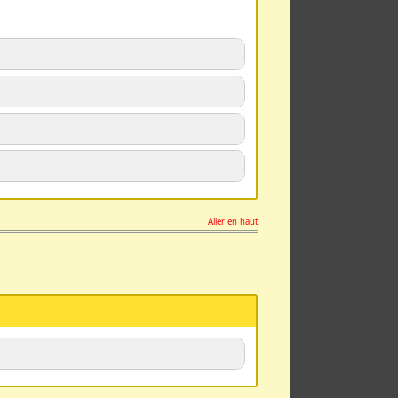
Aller en haut