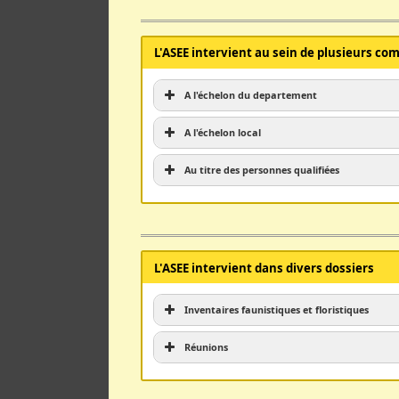
L'ASEE intervient au sein de plusieurs co
A l'échelon du departement
A l'échelon local
Au titre des personnes qualifiées
L'ASEE intervient dans divers dossiers
Inventaires faunistiques et floristiques
Réunions