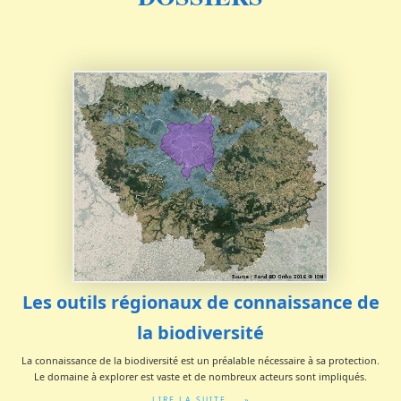
DOSSIERS
Les outils régionaux de connaissance de
la biodiversité
La connaissance de la biodiversité est un préalable nécessaire à sa protection.
Le domaine à explorer est vaste et de nombreux acteurs sont impliqués.