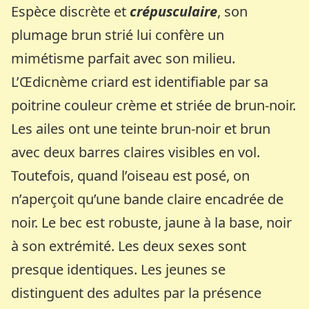
Espèce discrète et
crépusculaire
, son
plumage brun strié lui confère un
mimétisme parfait avec son milieu.
L’Œdicnème criard est identifiable par sa
poitrine couleur crème et striée de brun-noir.
Les ailes ont une teinte brun-noir et brun
avec deux barres claires visibles en vol.
Toutefois, quand l’oiseau est posé, on
n’aperçoit qu’une bande claire encadrée de
noir. Le bec est robuste, jaune à la base, noir
à son extrémité. Les deux sexes sont
presque identiques. Les jeunes se
distinguent des adultes par la présence