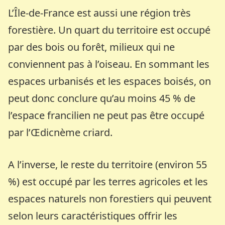
L’Île-de-France est aussi une région très
forestière. Un quart du territoire est occupé
par des bois ou forêt, milieux qui ne
conviennent pas à l’oiseau. En sommant les
espaces urbanisés et les espaces boisés, on
peut donc conclure qu’au moins 45 % de
l’espace francilien ne peut pas être occupé
par l’Œdicnème criard.
A l’inverse, le reste du territoire (environ 55
%) est occupé par les terres agricoles et les
espaces naturels non forestiers qui peuvent
selon leurs caractéristiques offrir les