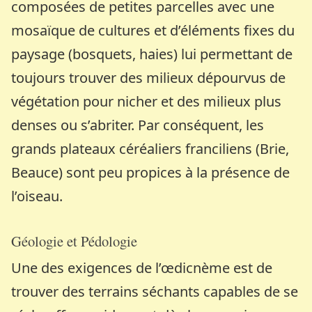
composées de petites parcelles avec une
mosaïque de cultures et d’éléments fixes du
paysage (bosquets, haies) lui permettant de
toujours trouver des milieux dépourvus de
végétation pour nicher et des milieux plus
denses ou s’abriter. Par conséquent, les
grands plateaux céréaliers franciliens (Brie,
Beauce) sont peu propices à la présence de
l’oiseau.
Géologie et Pédologie
Une des exigences de l’œdicnème est de
trouver des terrains séchants capables de se