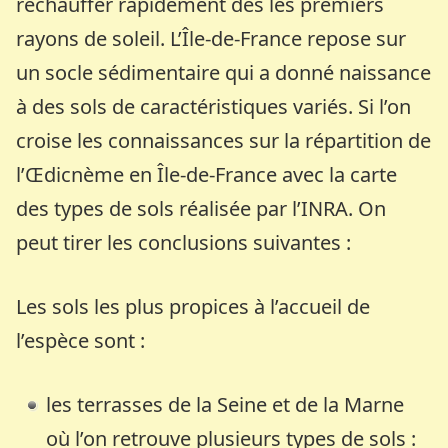
réchauffer rapidement dès les premiers
rayons de soleil. L’Île-de-France repose sur
un socle sédimentaire qui a donné naissance
à des sols de caractéristiques variés. Si l’on
croise les connaissances sur la répartition de
l’Œdicnème en Île-de-France avec la carte
des types de sols réalisée par l’INRA. On
peut tirer les conclusions suivantes :
Les sols les plus propices à l’accueil de
l’espèce sont :
les terrasses de la Seine et de la Marne
où l’on retrouve plusieurs types de sols :