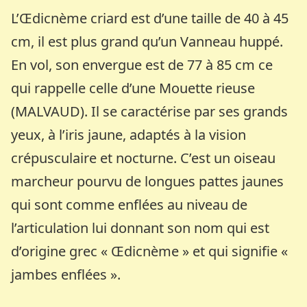
L’Œdicnème criard est d’une taille de 40 à 45
cm, il est plus grand qu’un Vanneau huppé.
En vol, son envergue est de 77 à 85 cm ce
qui rappelle celle d’une Mouette rieuse
(MALVAUD). Il se caractérise par ses grands
yeux, à l’iris jaune, adaptés à la vision
crépusculaire et nocturne. C’est un oiseau
marcheur pourvu de longues pattes jaunes
qui sont comme enflées au niveau de
l’articulation lui donnant son nom qui est
d’origine grec « Œdicnème » et qui signifie «
jambes enflées ».