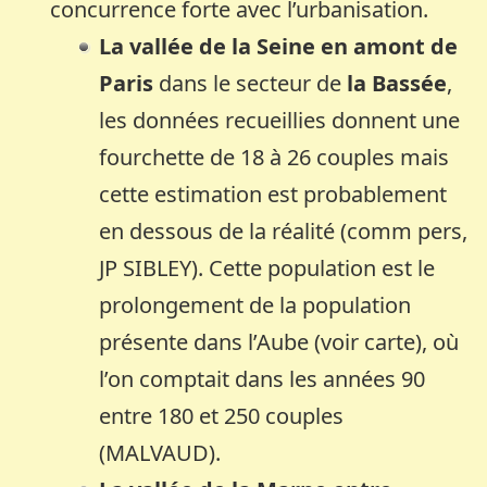
concurrence forte avec l’urbanisation.
La vallée de la Seine en amont de
Paris
dans le secteur de
la Bassée
,
les données recueillies donnent une
fourchette de 18 à 26 couples mais
cette estimation est probablement
en dessous de la réalité (comm pers,
JP SIBLEY). Cette population est le
prolongement de la population
présente dans l’Aube (voir carte), où
l’on comptait dans les années 90
entre 180 et 250 couples
(MALVAUD).