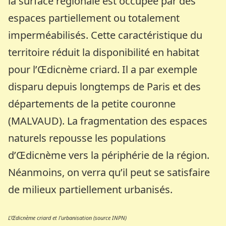
la surface régionale est occupée par des
espaces partiellement ou totalement
imperméabilisés. Cette caractéristique du
territoire réduit la disponibilité en habitat
pour l’Œdicnème criard. Il a par exemple
disparu depuis longtemps de Paris et des
départements de la petite couronne
(MALVAUD). La fragmentation des espaces
naturels repousse les populations
d’Œdicnème vers la périphérie de la région.
Néanmoins, on verra qu’il peut se satisfaire
de milieux partiellement urbanisés.
L’Œdicnème criard et l’urbanisation (source INPN)