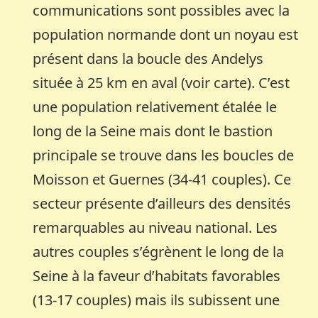
communications sont possibles avec la
population normande dont un noyau est
présent dans la boucle des Andelys
située à 25 km en aval (voir carte). C’est
une population relativement étalée le
long de la Seine mais dont le bastion
principale se trouve dans les boucles de
Moisson et Guernes (34-41 couples). Ce
secteur présente d’ailleurs des densités
remarquables au niveau national. Les
autres couples s’égrènent le long de la
Seine à la faveur d’habitats favorables
(13-17 couples) mais ils subissent une