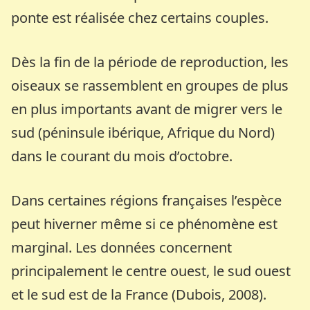
ponte est réalisée chez certains couples.
Dès la fin de la période de reproduction, les
oiseaux se rassemblent en groupes de plus
en plus importants avant de migrer vers le
sud (péninsule ibérique, Afrique du Nord)
dans le courant du mois d’octobre.
Dans certaines régions françaises l’espèce
peut hiverner même si ce phénomène est
marginal. Les données concernent
principalement le centre ouest, le sud ouest
et le sud est de la France (Dubois, 2008).