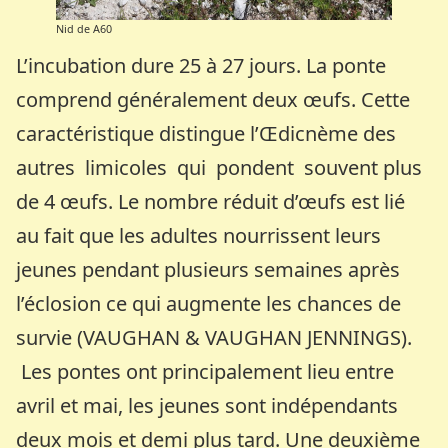
Nid de A60
L’incubation dure 25 à 27 jours. La ponte
comprend généralement deux œufs. Cette
caractéristique distingue l’Œdicnème des
autres limicoles qui pondent souvent plus
de 4 œufs. Le nombre réduit d’œufs est lié
au fait que les adultes nourrissent leurs
jeunes pendant plusieurs semaines après
l’éclosion ce qui augmente les chances de
survie (VAUGHAN & VAUGHAN JENNINGS).
Les pontes ont principalement lieu entre
avril et mai, les jeunes sont indépendants
deux mois et demi plus tard. Une deuxième