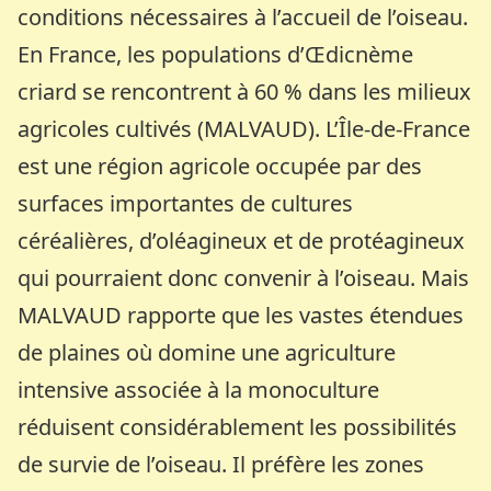
conditions nécessaires à l’accueil de l’oiseau.
En France, les populations d’Œdicnème
criard se rencontrent à 60 % dans les milieux
agricoles cultivés (MALVAUD). L’Île-de-France
est une région agricole occupée par des
surfaces importantes de cultures
céréalières, d’oléagineux et de protéagineux
qui pourraient donc convenir à l’oiseau. Mais
MALVAUD rapporte que les vastes étendues
de plaines où domine une agriculture
intensive associée à la monoculture
réduisent considérablement les possibilités
de survie de l’oiseau. Il préfère les zones