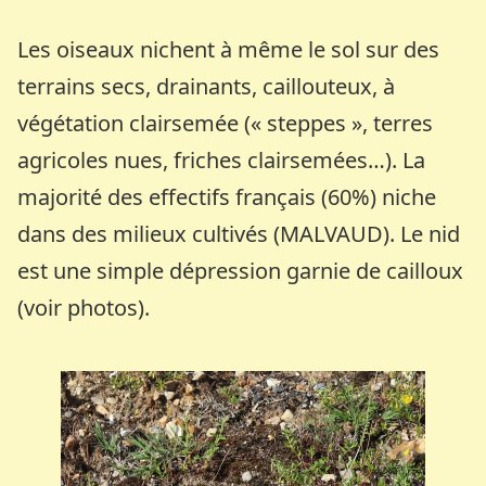
Les oiseaux nichent à même le sol sur des
terrains secs, drainants, caillouteux, à
végétation clairsemée (« steppes », terres
agricoles nues, friches clairsemées…). La
majorité des effectifs français (60%) niche
dans des milieux cultivés (MALVAUD). Le nid
est une simple dépression garnie de cailloux
(voir photos).