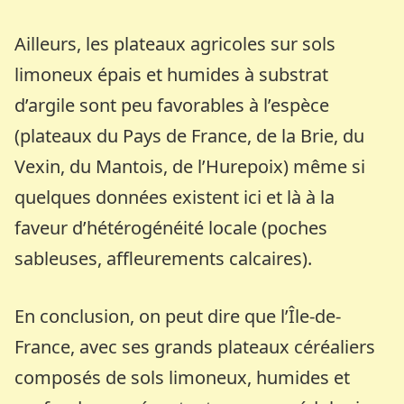
Ailleurs, les plateaux agricoles sur sols
limoneux épais et humides à substrat
d’argile sont peu favorables à l’espèce
(plateaux du Pays de France, de la Brie, du
Vexin, du Mantois, de l’Hurepoix) même si
quelques données existent ici et là à la
faveur d’hétérogénéité locale (poches
sableuses, affleurements calcaires).
En conclusion, on peut dire que l’Île-de-
France, avec ses grands plateaux céréaliers
composés de sols limoneux, humides et