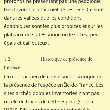
profonds ne présentent pas une pédologie
très favorable à l’accueil de l’espèce. Ce sont
dans les vallées que les conditions
édaphiques sont les plus propices et sur les
plateaux du sud Essonne où le sol est peu
épais et caillouteux.
1.2 Historique de présence de
l’espèce
On connaît peu de chose sur l’historique de
la présence de l’espèce en Île-de-France. Les
sites archéologiques inventoriés n’ont pas
recelé de traces de cette espèce (source
INPN). Elle a probablement colonisé la