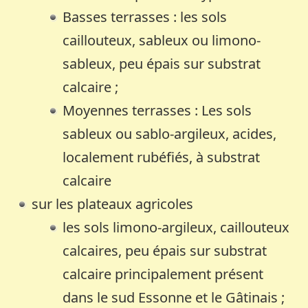
Basses terrasses : les sols
caillouteux, sableux ou limono-
sableux, peu épais sur substrat
calcaire ;
Moyennes terrasses : Les sols
sableux ou sablo-argileux, acides,
localement rubéfiés, à substrat
calcaire
sur les plateaux agricoles
les sols limono-argileux, caillouteux
calcaires, peu épais sur substrat
calcaire principalement présent
dans le sud Essonne et le Gâtinais ;