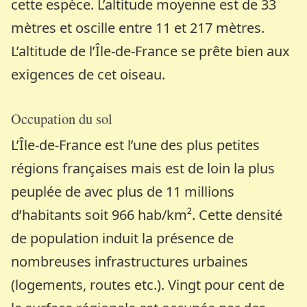
cette espèce. L’altitude moyenne est de 33
mètres et oscille entre 11 et 217 mètres.
L’altitude de l’Île-de-France se prête bien aux
exigences de cet oiseau.
Occupation du sol
L’Île-de-France est l’une des plus petites
régions françaises mais est de loin la plus
peuplée de avec plus de 11 millions
d’habitants soit 966 hab/km². Cette densité
de population induit la présence de
nombreuses infrastructures urbaines
(logements, routes etc.). Vingt pour cent de