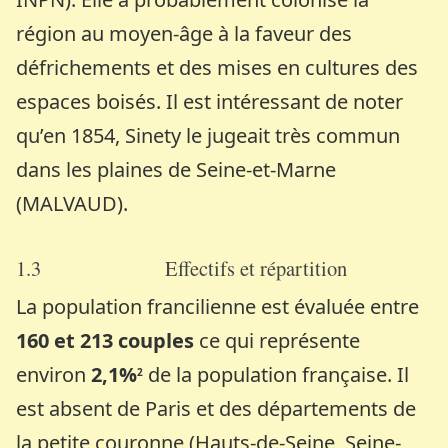
région au moyen-âge à la faveur des
défrichements et des mises en cultures des
espaces boisés. Il est intéressant de noter
qu’en 1854, Sinety le jugeait très commun
dans les plaines de Seine-et-Marne
(MALVAUD).
1.3 Effectifs et
répartition
La population francilienne est évaluée entre
160 et 213 couples
ce qui représente
environ
2,1%
de la population française. Il
2
est absent de Paris et des départements de
la petite couronne (Hauts-de-Seine, Seine-