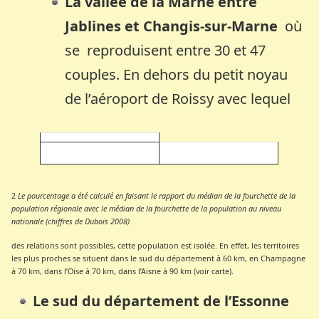
La vallée de la Marne entre
Jablines et Changis-sur-Marne
où
se reproduisent entre 30 et 47
couples. En dehors du petit noyau
de l’aéroport de Roissy avec lequel
2
Le pourcentage a été calculé en faisant le rapport du médian de la fourchette de la
population régionale avec le médian de la fourchette de la population au niveau
nationale (chiffres de Dubois 2008)
des relations sont possibles, cette population est isolée. En effet, les territoires
les plus proches se situent dans le sud du département à 60 km, en Champagne
à 70 km, dans l’Oise à 70 km, dans l’Aisne à 90 km (voir carte).
Le sud du département de l’Essonne