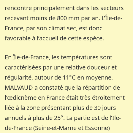
rencontre principalement dans les secteurs
recevant moins de 800 mm par an. L’Île-de-
France, par son climat sec, est donc
favorable à l’accueil de cette espèce.
En Île-de-France, les températures sont
caractérisées par une relative douceur et
régularité, autour de 11°C en moyenne.
MALVAUD a constaté que la répartition de
l’œdicnème en France était très étroitement
liée à la zone présentant plus de 30 jours
annuels à plus de 25°. La partie est de l’Ile-
de-France (Seine-et-Marne et Essonne)