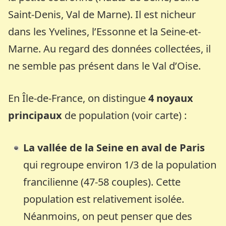
Saint-Denis, Val de Marne). Il est nicheur
dans les Yvelines, l’Essonne et la Seine-et-
Marne. Au regard des données collectées, il
ne semble pas présent dans le Val d’Oise.
En Île-de-France, on distingue
4 noyaux
principaux
de population (voir carte) :
La vallée de la Seine en aval de Paris
qui regroupe environ 1/3 de la population
francilienne (47-58 couples). Cette
population est relativement isolée.
Néanmoins, on peut penser que des