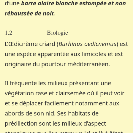
d’une
barre alaire blanche estompée et non
réhaussée de noir.
1.2 Biologie
L’Œdicnème criard (
Burhinus oedicnemus
) est
une espèce apparentée aux limicoles et est
originaire du pourtour méditerranéen.
Il fréquente les milieux présentant une
végétation rase et clairsemée où il peut voir
et se déplacer facilement notamment aux
abords de son nid. Ses habitats de
prédilection sont les milieux d’aspect