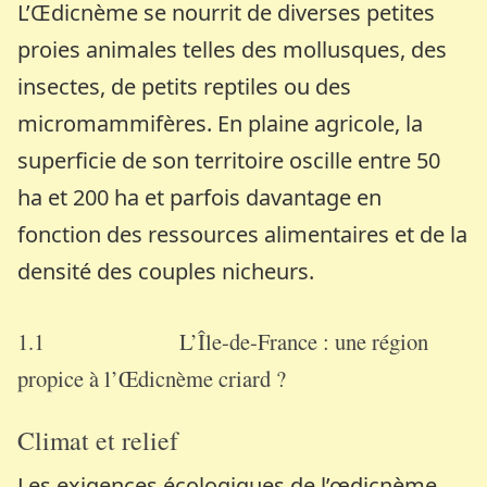
L’Œdicnème se nourrit de diverses petites
proies animales telles des mollusques, des
insectes, de petits reptiles ou des
micromammifères. En plaine agricole, la
superficie de son territoire oscille entre 50
ha et 200 ha et parfois davantage en
fonction des ressources alimentaires et de la
densité des couples nicheurs.
1.1 L’Île-de-France : une région
propice à l’Œdicnème criard
?
Climat et relief
Les exigences écologiques de l’œdicnème