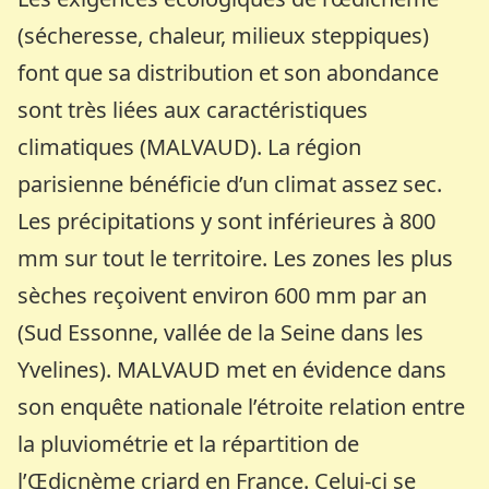
(sécheresse, chaleur, milieux steppiques)
font que sa distribution et son abondance
sont très liées aux caractéristiques
climatiques (MALVAUD). La région
parisienne bénéficie d’un climat assez sec.
Les précipitations y sont inférieures à 800
mm sur tout le territoire. Les zones les plus
sèches reçoivent environ 600 mm par an
(Sud Essonne, vallée de la Seine dans les
Yvelines). MALVAUD met en évidence dans
son enquête nationale l’étroite relation entre
la pluviométrie et la répartition de
l’Œdicnème criard en France. Celui-ci se