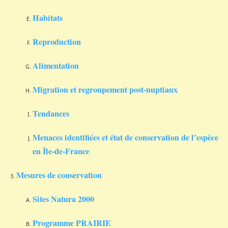
Habitats
Reproduction
Alimentation
Migration et regroupement post-nuptiaux
Tendances
Menaces identifiées et état de conservation de l’espèce
en Île-de-France
Mesures de conservation
Sites Natura 2000
Programme PRAIRIE