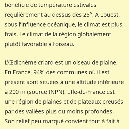
bénéficie de température estivales
régulièrement au dessus des 25°. A L’ouest,
sous l’influence océanique, le climat est plus
frais. Le climat de la région globalement
plutôt favorable à l’oiseau.
L’Œdicnème criard est un oiseau de plaine.
En France, 94% des communes où il est
présent sont situées à une altitude inférieure
à 200 m (source INPN). L’Ile-de-France est
une région de plaines et de plateaux creusés
par des vallées plus ou moins profondes.
Son relief peu marqué convient tout à fait à