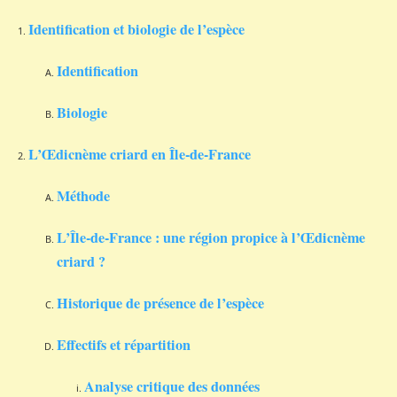
Identification et biologie de l’espèce
Identification
Biologie
L’Œdicnème criard en Île-de-France
Méthode
L’Île-de-France : une région propice à l’Œdicnème
criard ?
Historique de présence de l’espèce
Effectifs et répartition
Analyse critique des données